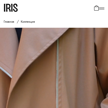
0
Главная
Коллекция