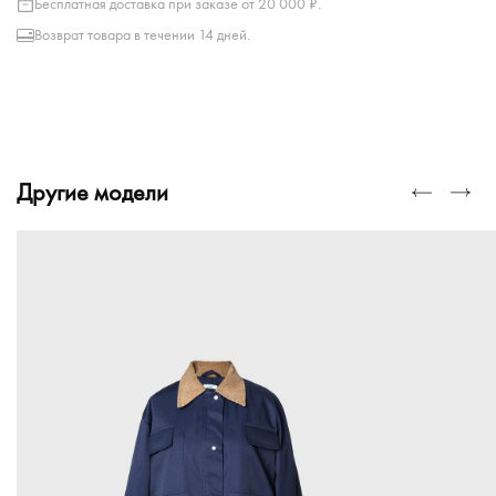
Бесплатная доставка при заказе от 20 000 ₽.
Возврат товара в течении 14 дней.