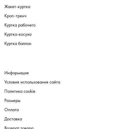
Жакет-куртка
Кроп-тренч
Куртка рабочего
Куртка-косуха
Куртка баллон
Информация
Условия использования сайта
Политика cookie
Размеры
Оплата
Доставка
Возврат товара