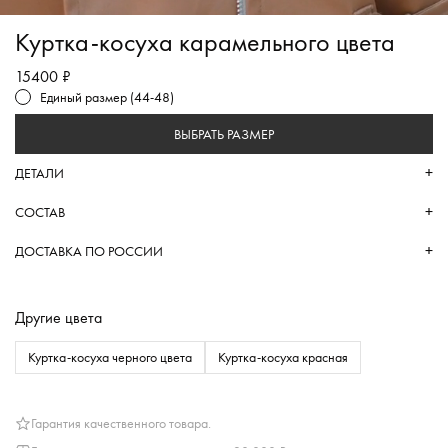
Куртка-косуха карамельного цвета
15400 ₽
Единый размер (44-48)
ВЫБРАТЬ РАЗМЕР
ДЕТАЛИ
СОСТАВ
ДОСТАВКА ПО РОССИИ
Другие цвета
Куртка-косуха черного цвета
Куртка-косуха красная
Гарантия качественного товара.