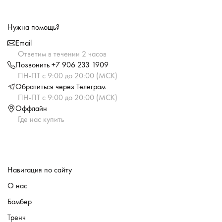
Нужна помощь?
Email
Ответим в течении 2 часов
Позвонить +7 906 233 1909
ПН-ПТ с 9:00 до 20:00 (МСК)
Обратиться через Телеграм
ПН-ПТ с 9:00 до 20:00 (МСК)
Оффлайн
Где нас купить
Навигация по сайту
О нас
Бомбер
Тренч