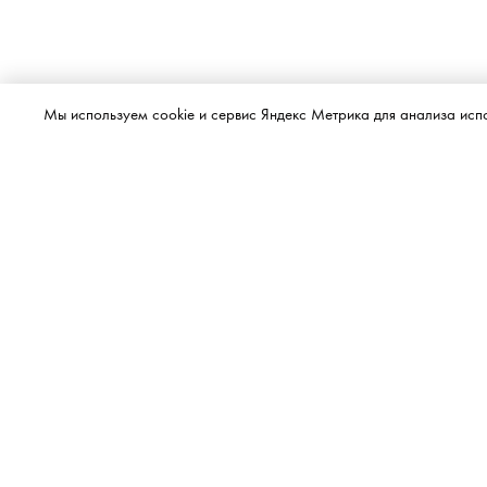
Мы используем cookie и сервис Яндекс Метрика для анализа исп