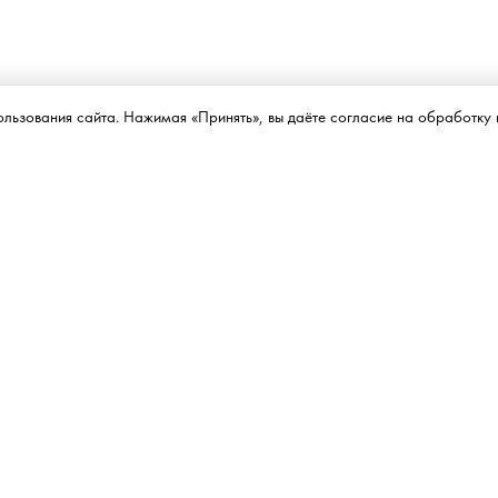
ользования сайта. Нажимая «Принять», вы даёте согласие на обработку