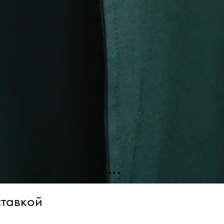
ставкой