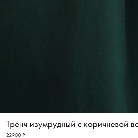
Тренч изумрудный с коричневой в
22900 ₽