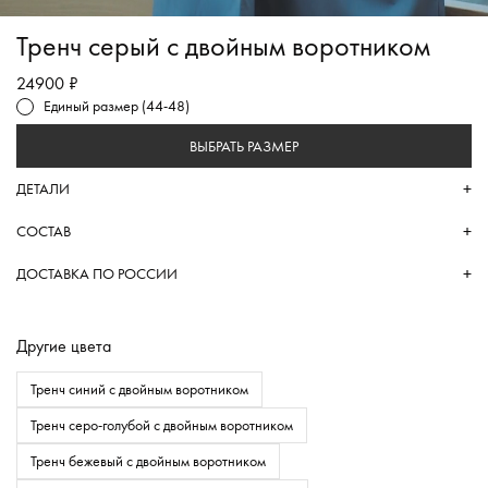
Тренч серый с двойным воротником
24900 ₽
Единый размер (44-48)
ВЫБРАТЬ РАЗМЕР
ДЕТАЛИ
СОСТАВ
ДОСТАВКА ПО РОССИИ
Другие цвета
Тренч синий с двойным воротником
Тренч серо-голубой с двойным воротником
Тренч бежевый с двойным воротником