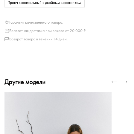
Тренч карамельный с двойным воротником
Гарантия качественного товара.
Бесплатная доставка при заказе от 20 000 ₽.
Возврат товара в течении 14 дней.