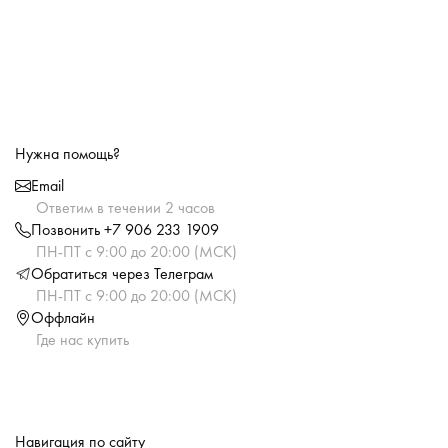
Нужна помощь?
Email
Ответим в течении 2 часов
Позвонить +7 906 233 1909
ПН-ПТ с 9:00 до 20:00 (МСК)
Обратиться через Телеграм
ПН-ПТ с 9:00 до 20:00 (МСК)
Оффлайн
Где нас купить
Навигация по сайту