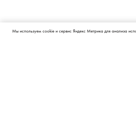
Мы используем cookie и сервис Яндекс Метрика для анализа исп