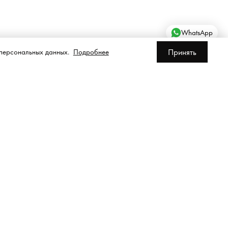
WhatsApp
Принять
 персональных данных.
Подробнее