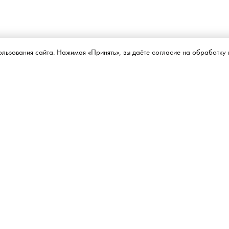
ользования сайта. Нажимая «Принять», вы даёте согласие на обработку