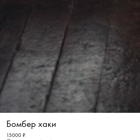
Бомбер хаки
15000 ₽